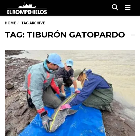
Men
HOME
TAG ARCHIVE
TAG: TIBURÓN GATOPARDO