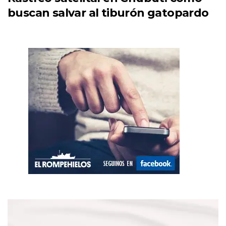
buscan salvar al tiburón gatopardo