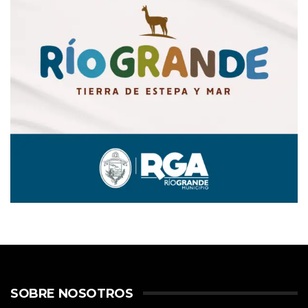
SOBRE NOSOTROS