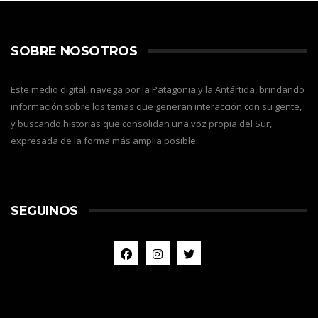
SOBRE NOSOTROS
Este medio digital, navega por la Patagonia y la Antártida, brindando
información sobre los temas que generan interacción con su gente,
y buscando historias que consolidan una voz propia del Sur,
expresada de la forma más amplia posible.
SEGUINOS