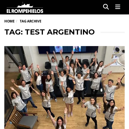
Men
HOME
TAG ARCHIVE
TAG: TEST ARGENTINO