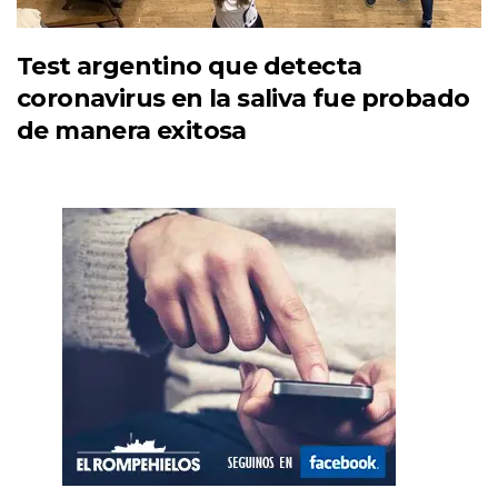
Test argentino que detecta
coronavirus en la saliva fue probado
de manera exitosa