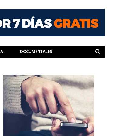
IA
DOCUMENTALES