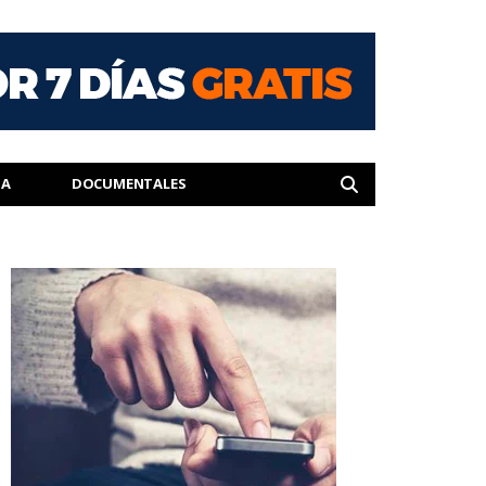
IA
DOCUMENTALES