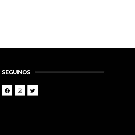
SEGUINOS