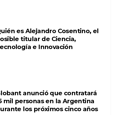
uién es Alejandro Cosentino, el
osible titular de Ciencia,
ecnología e Innovación
lobant anunció que contratará
5 mil personas en la Argentina
urante los próximos cinco años