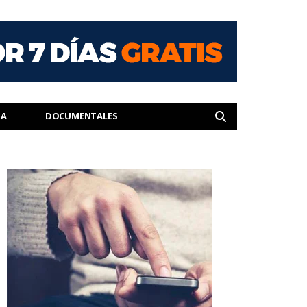
IA
DOCUMENTALES