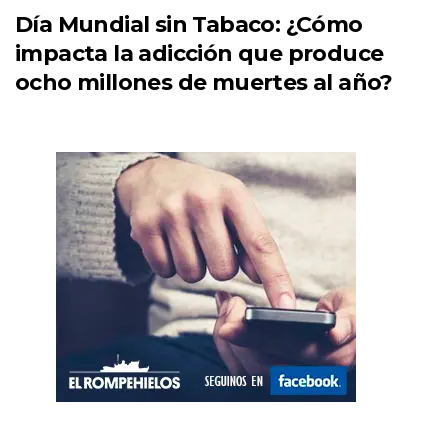
Día Mundial sin Tabaco: ¿Cómo
impacta la adicción que produce
ocho millones de muertes al año?