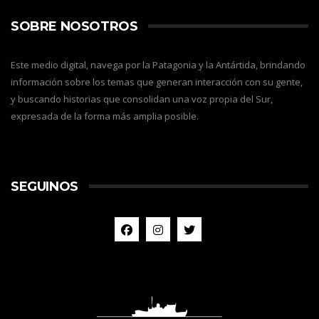
SOBRE NOSOTROS
Este medio digital, navega por la Patagonia y la Antártida, brindando
información sobre los temas que generan interacción con su gente,
y buscando historias que consolidan una voz propia del Sur,
expresada de la forma más amplia posible.
SEGUINOS