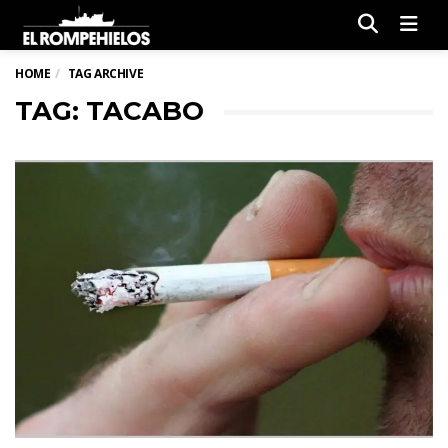
Men
HOME
TAG ARCHIVE
TAG: TACABO