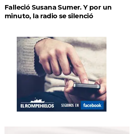
Falleció Susana Sumer. Y por un
minuto, la radio se silenció