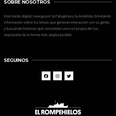
SOBRE NOSOTROS
Este medio digital, navega por la Patagonia y la Antártida, brindando
información sobre los temas que generan interacción con su gente,
y buscando historias que consolidan una voz propia del Sur,
expresada de la forma más amplia posible.
SEGUINOS