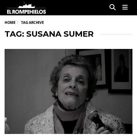
Men
HOME
TAG ARCHIVE
TAG: SUSANA SUMER