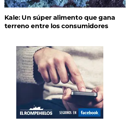
Kale: Un súper alimento que gana
terreno entre los consumidores