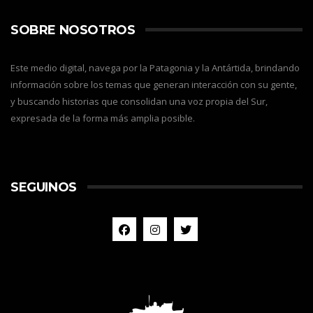
SOBRE NOSOTROS
Este medio digital, navega por la Patagonia y la Antártida, brindando
información sobre los temas que generan interacción con su gente,
y buscando historias que consolidan una voz propia del Sur,
expresada de la forma más amplia posible.
SEGUINOS