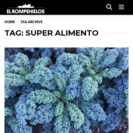
Men
HOME
TAG ARCHIVE
TAG: SUPER ALIMENTO