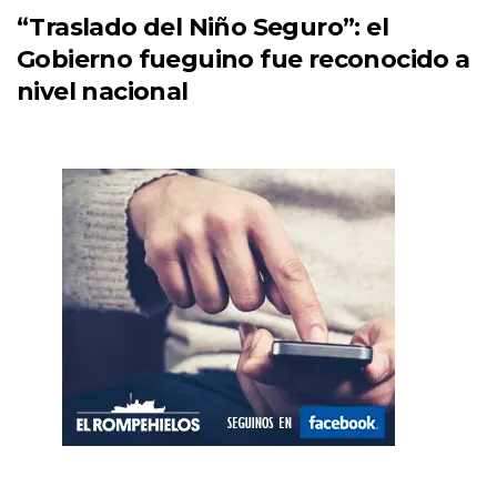
“Traslado del Niño Seguro”: el
Gobierno fueguino fue reconocido a
nivel nacional