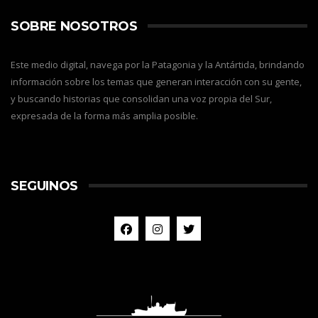
SOBRE NOSOTROS
Este medio digital, navega por la Patagonia y la Antártida, brindando
información sobre los temas que generan interacción con su gente,
y buscando historias que consolidan una voz propia del Sur,
expresada de la forma más amplia posible.
SEGUINOS