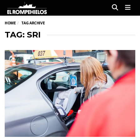
Men
HOME
TAG ARCHIVE
TAG: SRI