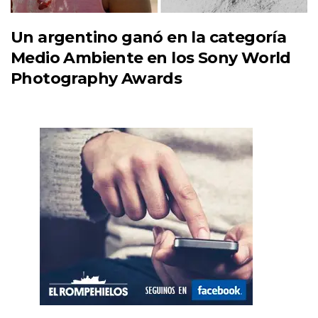
Un argentino ganó en la categoría
Medio Ambiente en los Sony World
Photography Awards