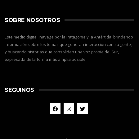
SOBRE NOSOTROS
Este medio digital, navega por la Patagonia y la Antártida, brindando
información sobre los temas que generan interacción con su gente,
y buscando historias que consolidan una voz propia del Sur,
expresada de la forma más amplia posible.
SEGUINOS