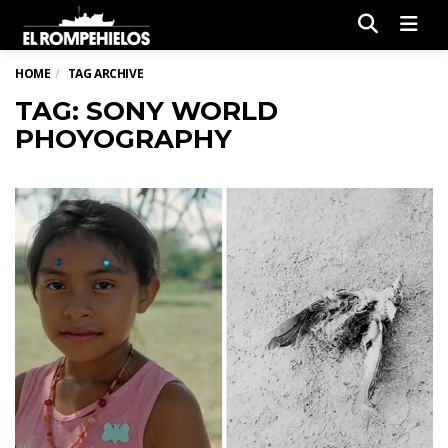
Men
HOME
TAG ARCHIVE
TAG: SONY WORLD
PHOYOGRAPHY