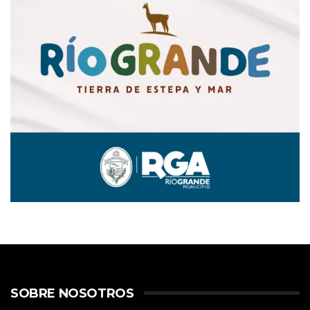
SOBRE NOSOTROS