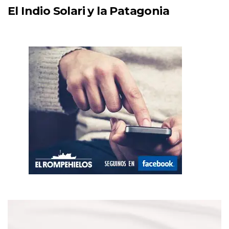
El Indio Solari y la Patagonia