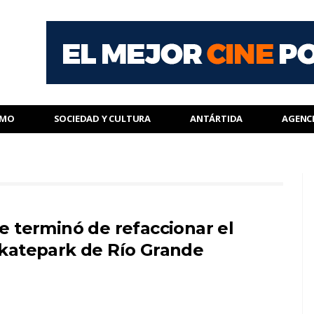
SMO
SOCIEDAD Y CULTURA
ANTÁRTIDA
AGENC
e terminó de refaccionar el
katepark de Río Grande