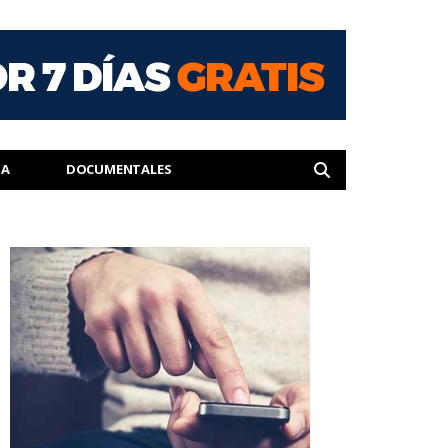
IA
DOCUMENTALES