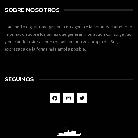
SOBRE NOSOTROS
Este medio digital, navega por la Patagonia y la Antártida, brindando
información sobre los temas que generan interacción con su gente,
y buscando historias que consolidan una voz propia del Sur,
expresada de la forma más amplia posible.
SEGUINOS