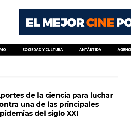
SMO
SOCIEDAD Y CULTURA
ANTÁRTIDA
AGENC
portes de la ciencia para luchar
ontra una de las principales
pidemias del siglo XXI