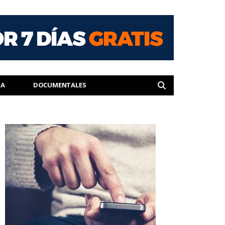
IA
DOCUMENTALES