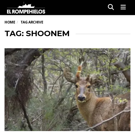
Men
HOME
TAG ARCHIVE
TAG: SHOONEM