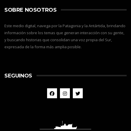
SOBRE NOSOTROS
Este medio digital, navega por la Patagonia y la Antártida, brindando
información sobre los temas que generan interacción con su gente,
y buscando historias que consolidan una voz propia del Sur,
expresada de la forma más amplia posible.
SEGUINOS