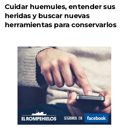
Cuidar huemules, entender sus
heridas y buscar nuevas
herramientas para conservarlos