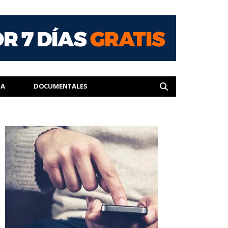
IA
DOCUMENTALES