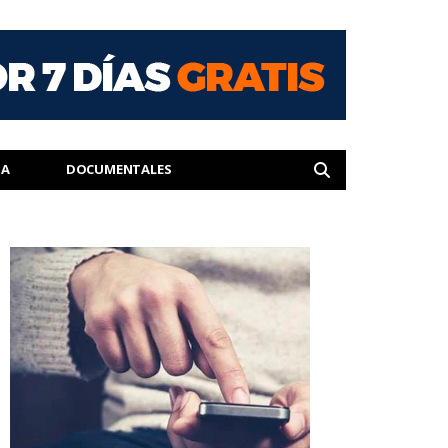
IA
DOCUMENTALES