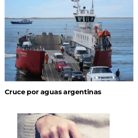
Cruce por aguas argentinas