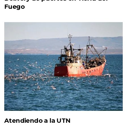
Fuego
Atendiendo a la UTN