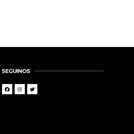
SEGUINOS