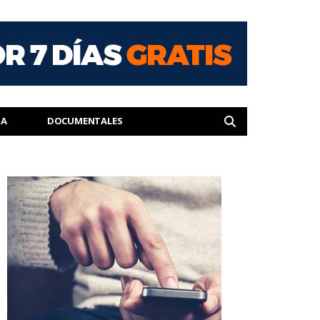
IA
DOCUMENTALES