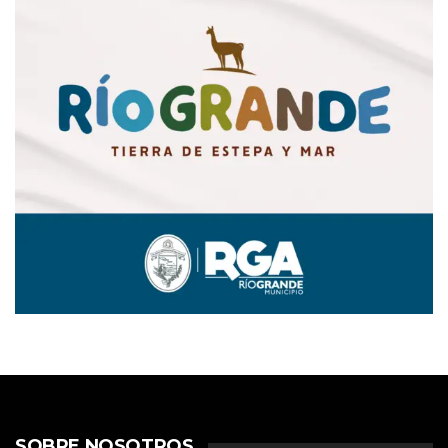
SOBRE NOSOTROS