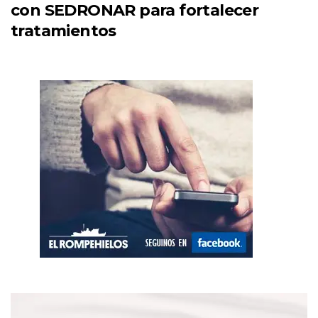
con SEDRONAR para fortalecer
tratamientos