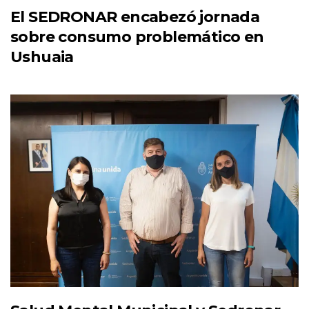
El SEDRONAR encabezó jornada
sobre consumo problemático en
Ushuaia