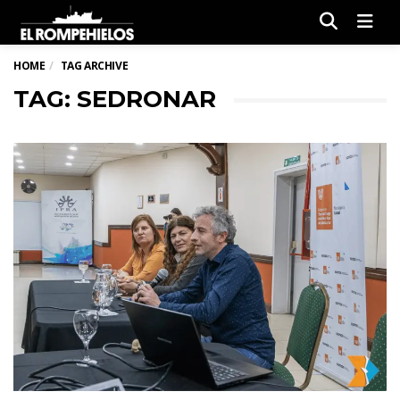
Men
HOME
TAG ARCHIVE
TAG: SEDRONAR