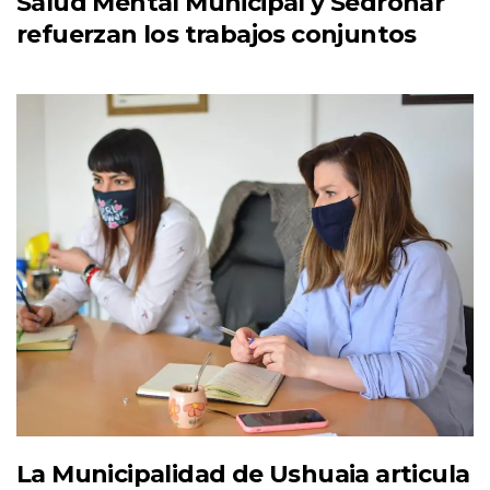
Salud Mental Municipal y Sedronar
refuerzan los trabajos conjuntos
La Municipalidad de Ushuaia articula