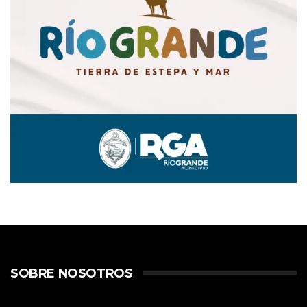
SOBRE NOSOTROS