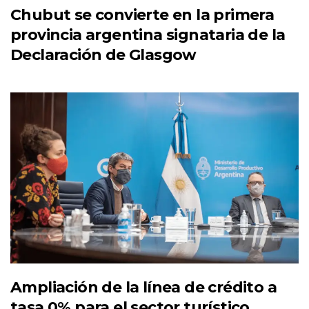
Chubut se convierte en la primera
provincia argentina signataria de la
Declaración de Glasgow
Ampliación de la línea de crédito a
tasa 0% para el sector turístico