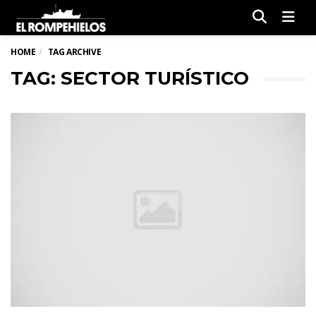
Men
HOME
TAG ARCHIVE
TAG: SECTOR TURÍSTICO