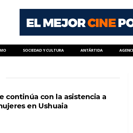
SMO
SOCIEDAD Y CULTURA
ANTÁRTIDA
AGENC
e continúa con la asistencia a
ujeres en Ushuaia