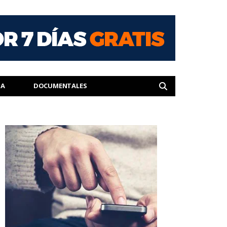
IA
DOCUMENTALES