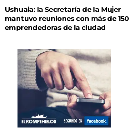
Ushuaia: la Secretaría de la Mujer
mantuvo reuniones con más de 150
emprendedoras de la ciudad