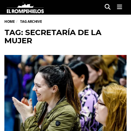
Men
HOME
TAG ARCHIVE
TAG: SECRETARÍA DE LA
MUJER