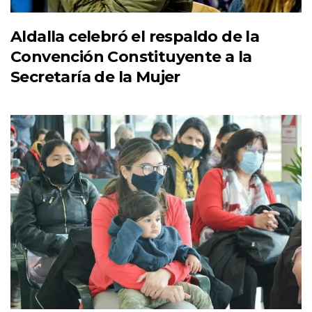
Aldalla celebró el respaldo de la
Convención Constituyente a la
Secretaría de la Mujer