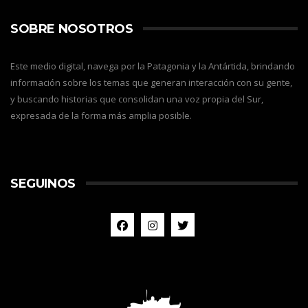
SOBRE NOSOTROS
Este medio digital, navega por la Patagonia y la Antártida, brindando
información sobre los temas que generan interacción con su gente,
y buscando historias que consolidan una voz propia del Sur,
expresada de la forma más amplia posible.
SEGUINOS