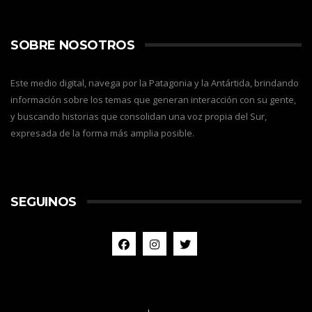
SOBRE NOSOTROS
Este medio digital, navega por la Patagonia y la Antártida, brindando
información sobre los temas que generan interacción con su gente,
y buscando historias que consolidan una voz propia del Sur,
expresada de la forma más amplia posible.
SEGUINOS