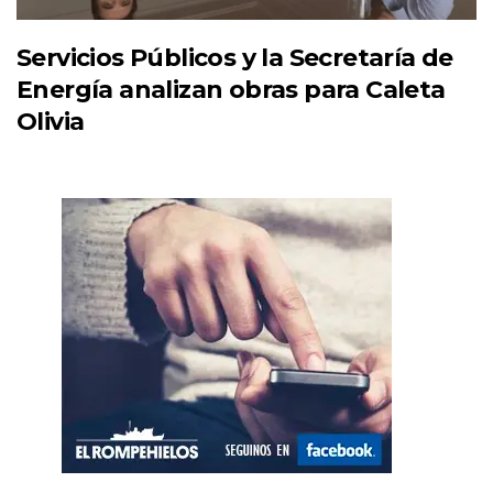
Servicios Públicos y la Secretaría de
Energía analizan obras para Caleta
Olivia