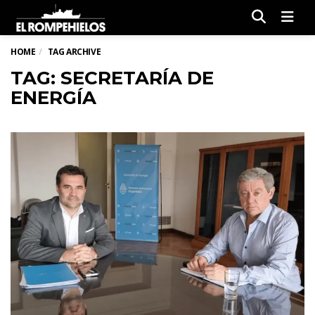
Men
HOME
TAG ARCHIVE
TAG: SECRETARÍA DE
ENERGÍA