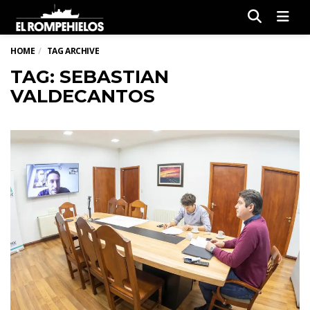
Men
HOME
TAG ARCHIVE
TAG: SEBASTIAN
VALDECANTOS