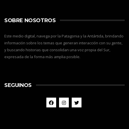
SOBRE NOSOTROS
Este medio digital, navega por la Patagonia y la Antártida, brindando
información sobre los temas que generan interacción con su gente,
y buscando historias que consolidan una voz propia del Sur,
expresada de la forma más amplia posible.
SEGUINOS