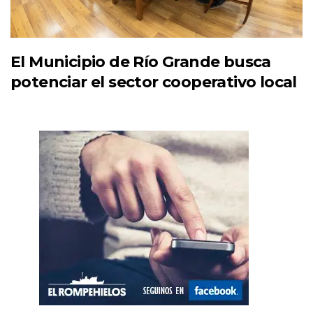
El Municipio de Río Grande busca
potenciar el sector cooperativo local