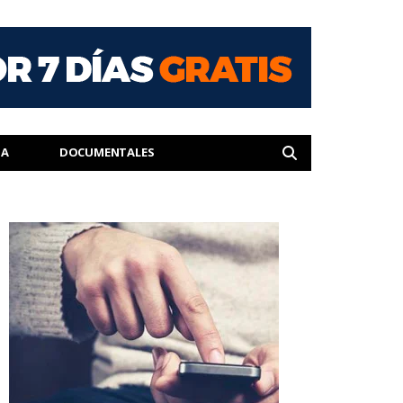
IA
DOCUMENTALES