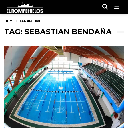
Men
HOME
TAG ARCHIVE
TAG: SEBASTIAN BENDAÑA