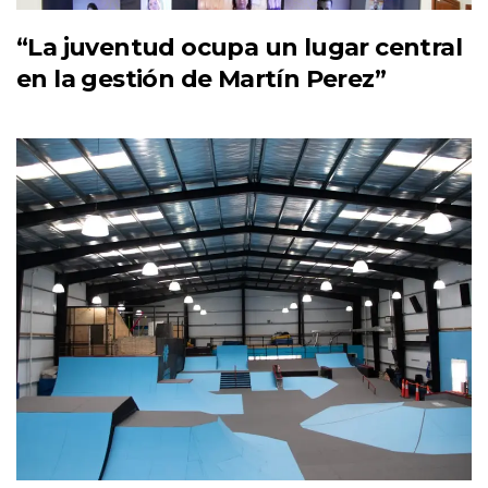
“La juventud ocupa un lugar central
en la gestión de Martín Perez”