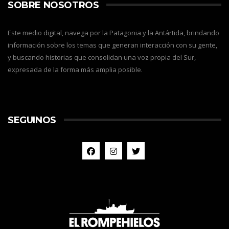
SOBRE NOSOTROS
Este medio digital, navega por la Patagonia y la Antártida, brindando
información sobre los temas que generan interacción con su gente,
y buscando historias que consolidan una voz propia del Sur,
expresada de la forma más amplia posible.
SEGUINOS