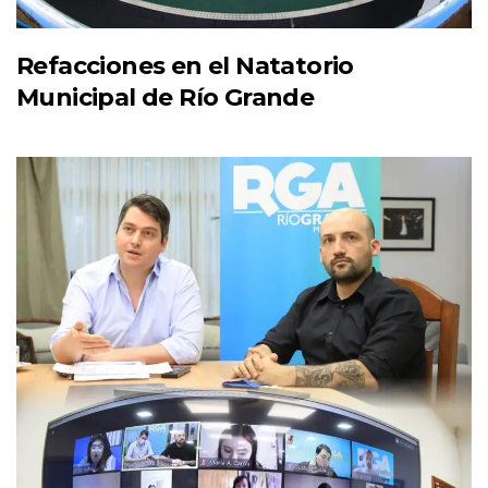
Refacciones en el Natatorio
Municipal de Río Grande