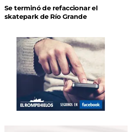
Se terminó de refaccionar el
skatepark de Río Grande