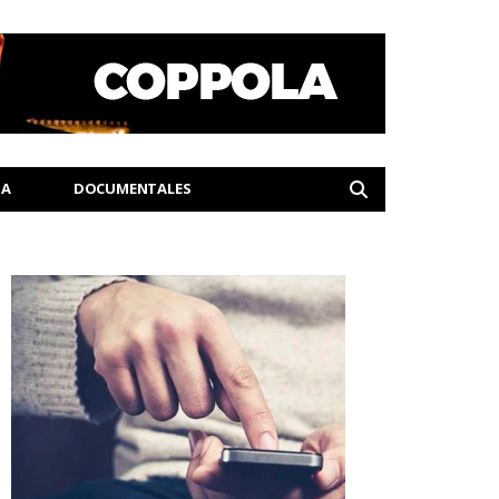
IA
DOCUMENTALES