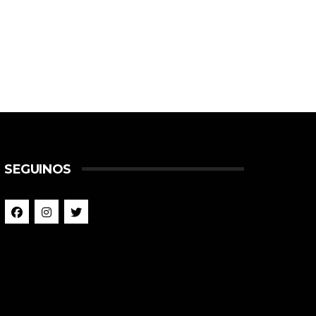
SEGUINOS