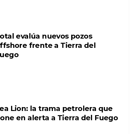
otal evalúa nuevos pozos
ffshore frente a Tierra del
uego
ea Lion: la trama petrolera que
one en alerta a Tierra del Fuego