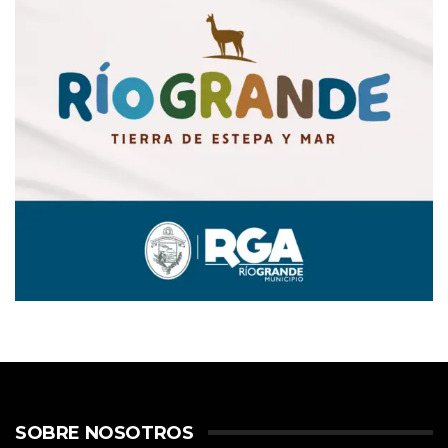
SOBRE NOSOTROS