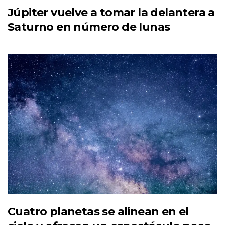
Júpiter vuelve a tomar la delantera a
Saturno en número de lunas
Cuatro planetas se alinean en el