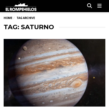
Men
HOME
TAG ARCHIVE
TAG: SATURNO