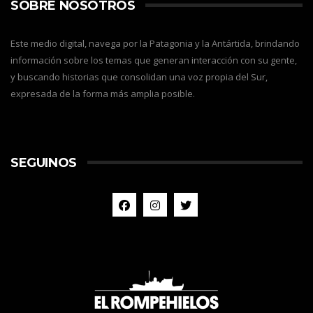
SOBRE NOSOTROS
Este medio digital, navega por la Patagonia y la Antártida, brindando
información sobre los temas que generan interacción con su gente,
y buscando historias que consolidan una voz propia del Sur,
expresada de la forma más amplia posible.
SEGUINOS