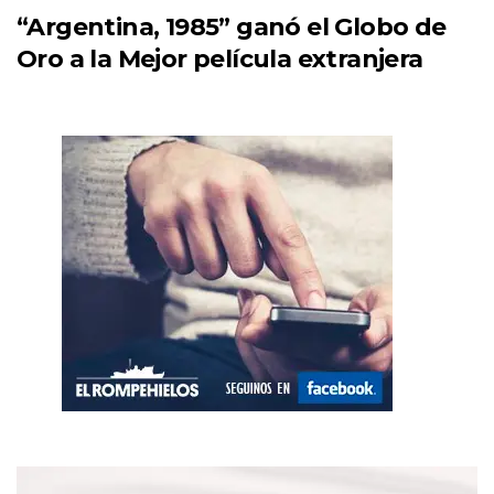
“Argentina, 1985” ganó el Globo de
Oro a la Mejor película extranjera