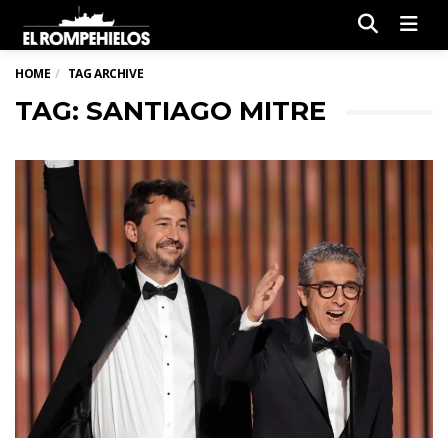
Men
HOME
TAG ARCHIVE
TAG: SANTIAGO MITRE