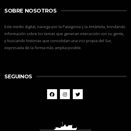
SOBRE NOSOTROS
Este medio digital, navega por la Patagonia y la Antártida, brindando
información sobre los temas que generan interacción con su gente,
y buscando historias que consolidan una voz propia del Sur,
expresada de la forma más amplia posible.
SEGUINOS