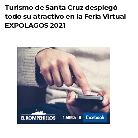
Turismo de Santa Cruz desplegó
todo su atractivo en la Feria Virtual
EXPOLAGOS 2021