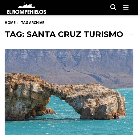
Men
HOME
TAG ARCHIVE
TAG: SANTA CRUZ TURISMO