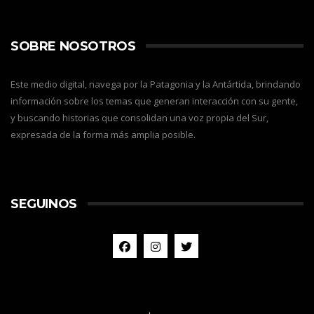
SOBRE NOSOTROS
Este medio digital, navega por la Patagonia y la Antártida, brindando
información sobre los temas que generan interacción con su gente,
y buscando historias que consolidan una voz propia del Sur,
expresada de la forma más amplia posible.
SEGUINOS