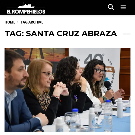
Men
HOME
TAG ARCHIVE
TAG: SANTA CRUZ ABRAZA