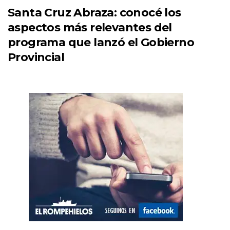
Santa Cruz Abraza: conocé los
aspectos más relevantes del
programa que lanzó el Gobierno
Provincial