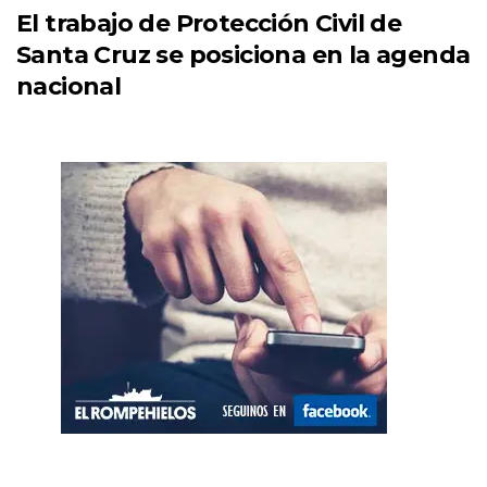
El trabajo de Protección Civil de
Santa Cruz se posiciona en la agenda
nacional