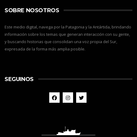
SOBRE NOSOTROS
Este medio digital, navega por la Patagonia y la Antártida, brindando
información sobre los temas que generan interacción con su gente,
y buscando historias que consolidan una voz propia del Sur,
expresada de la forma más amplia posible.
SEGUINOS