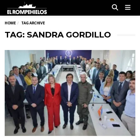
Men
HOME
TAG ARCHIVE
TAG: SANDRA GORDILLO