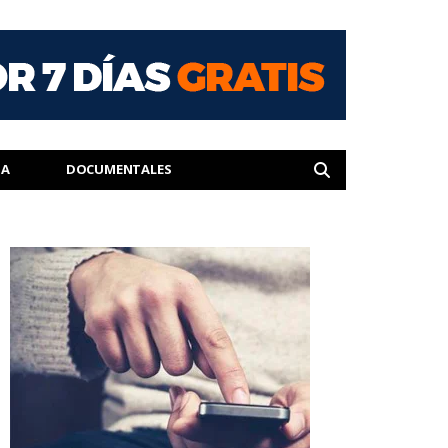
IA
DOCUMENTALES