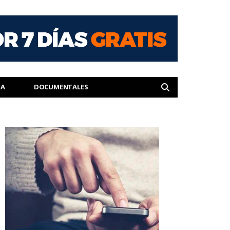
IA
DOCUMENTALES