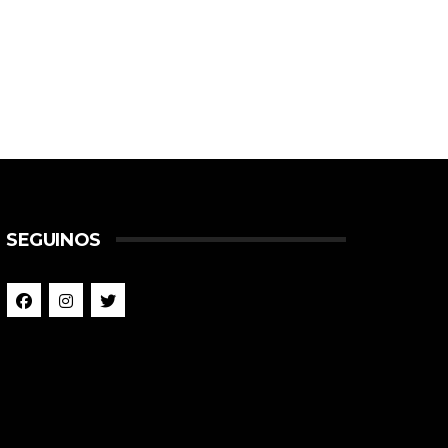
SEGUINOS