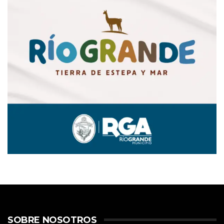
SOBRE NOSOTROS