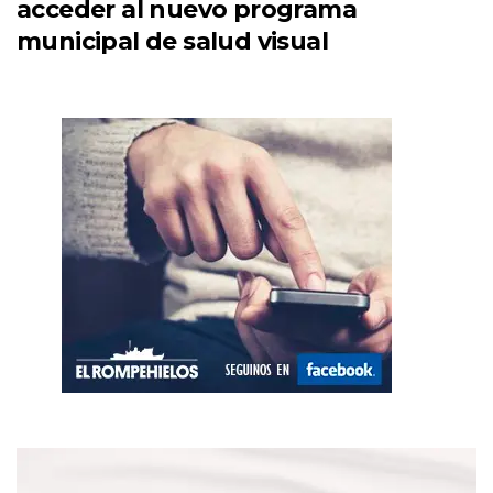
acceder al nuevo programa
municipal de salud visual