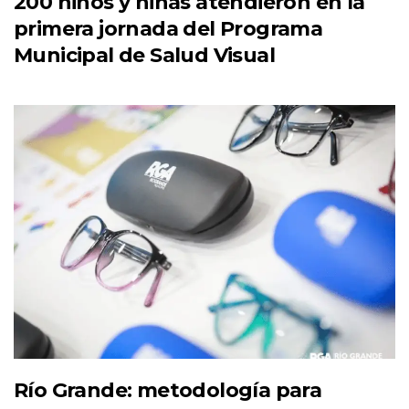
200 niños y niñas atendieron en la
primera jornada del Programa
Municipal de Salud Visual
Río Grande: metodología para