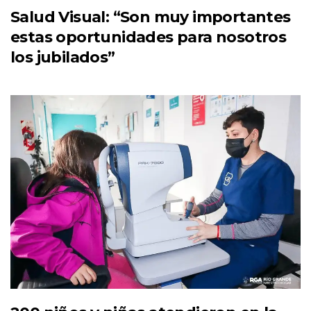
Salud Visual: “Son muy importantes
estas oportunidades para nosotros
los jubilados”