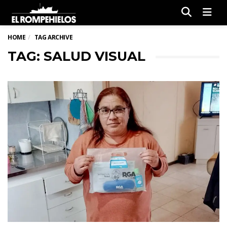
Men
HOME
TAG ARCHIVE
TAG: SALUD VISUAL