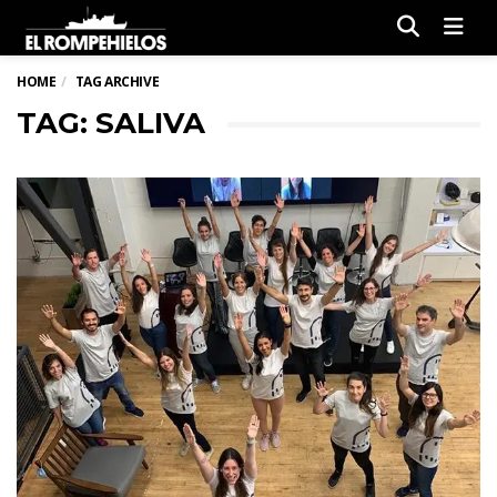
Men
HOME
TAG ARCHIVE
TAG: SALIVA