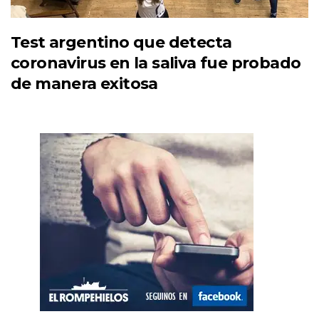
Test argentino que detecta
coronavirus en la saliva fue probado
de manera exitosa