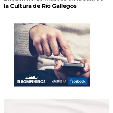
la Cultura de Río Gallegos