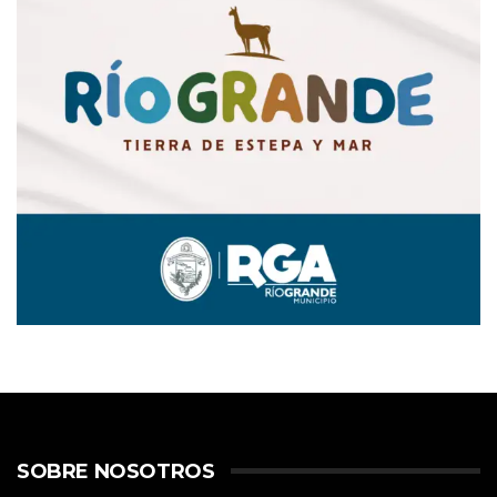
SOBRE NOSOTROS