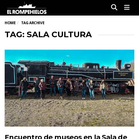
Men
HOME
TAG ARCHIVE
TAG: SALA CULTURA
Encuentro de museos en la Sala de