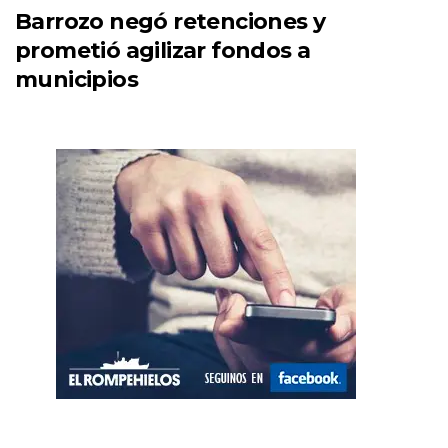
Barrozo negó retenciones y
prometió agilizar fondos a
municipios