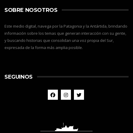
SOBRE NOSOTROS
Este medio digital, navega por la Patagonia y la Antártida, brindando
información sobre los temas que generan interacción con su gente,
y buscando historias que consolidan una voz propia del Sur,
expresada de la forma más amplia posible.
SEGUINOS