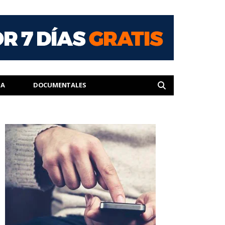
IA
DOCUMENTALES