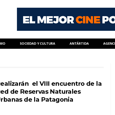
SMO
SOCIEDAD Y CULTURA
ANTÁRTIDA
AGENC
ealizarán el VIII encuentro de la
ed de Reservas Naturales
rbanas de la Patagonia