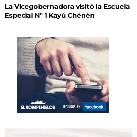
La Vicegobernadora visitó la Escuela
Especial N° 1 Kayú Chénèn