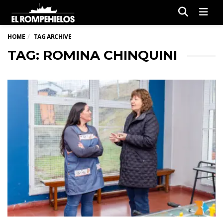
Men
HOME
TAG ARCHIVE
TAG: ROMINA CHINQUINI