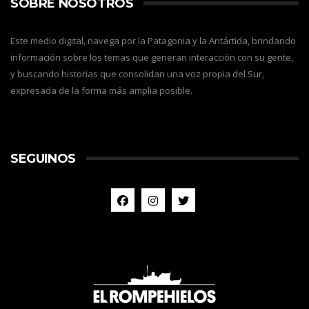
SOBRE NOSOTROS
Este medio digital, navega por la Patagonia y la Antártida, brindando
información sobre los temas que generan interacción con su gente,
y buscando historias que consolidan una voz propia del Sur,
expresada de la forma más amplia posible.
SEGUINOS