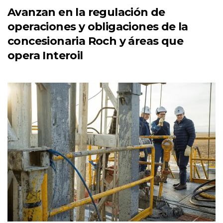
Avanzan en la regulación de
operaciones y obligaciones de la
concesionaria Roch y áreas que
opera Interoil