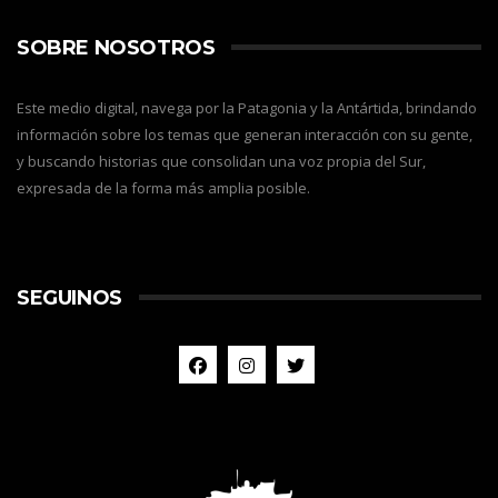
SOBRE NOSOTROS
Este medio digital, navega por la Patagonia y la Antártida, brindando
información sobre los temas que generan interacción con su gente,
y buscando historias que consolidan una voz propia del Sur,
expresada de la forma más amplia posible.
SEGUINOS