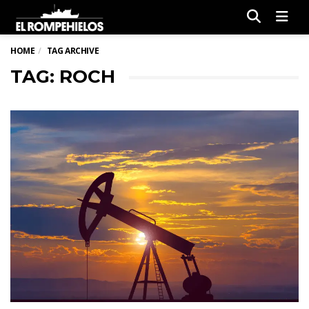
Men
HOME
TAG ARCHIVE
TAG: ROCH