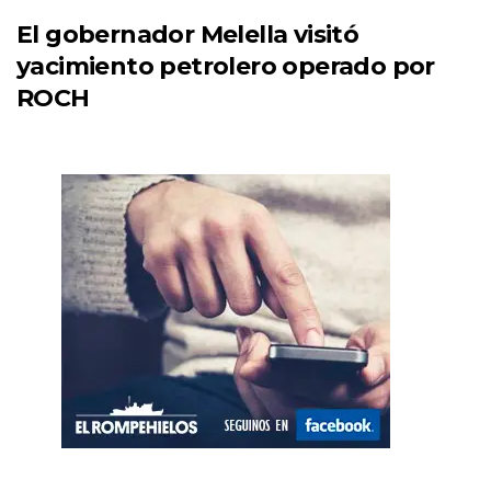
El gobernador Melella visitó
yacimiento petrolero operado por
ROCH