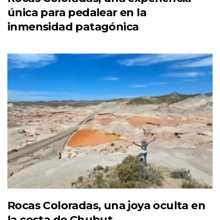
única para pedalear en la
inmensidad patagónica
Rocas Coloradas, una joya oculta en
la costa de Chubut