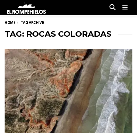
Men
HOME
TAG ARCHIVE
TAG: ROCAS COLORADAS