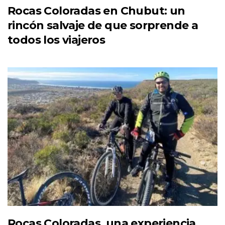
Rocas Coloradas en Chubut: un
rincón salvaje de que sorprende a
todos los viajeros
Rocas Coloradas, una experiencia