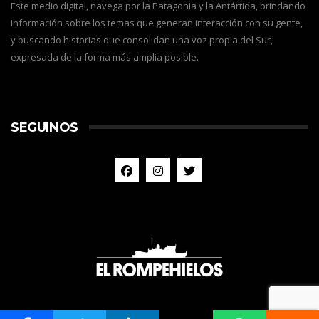
Este medio digital, navega por la Patagonia y la Antártida, brindando
información sobre los temas que generan interacción con su gente,
y buscando historias que consolidan una voz propia del Sur,
expresada de la forma más amplia posible.
SEGUINOS