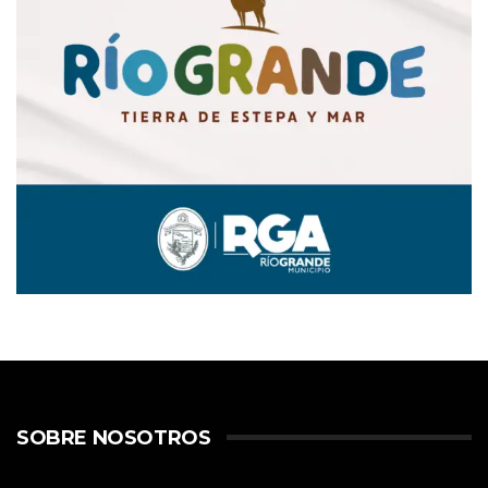
SOBRE NOSOTROS