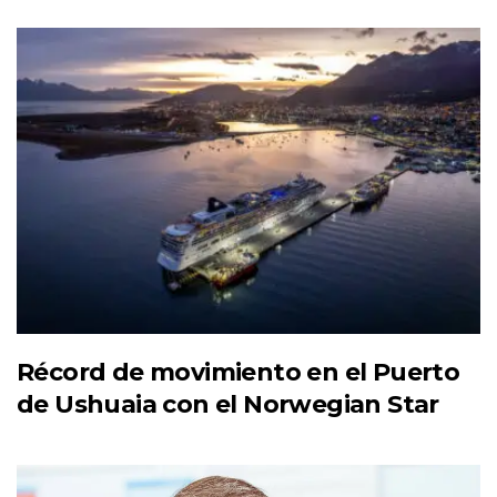
Récord de movimiento en el Puerto
de Ushuaia con el Norwegian Star