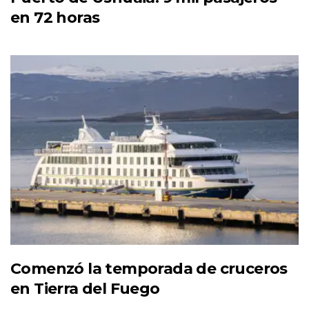
en 72 horas
Comenzó la temporada de cruceros
en Tierra del Fuego