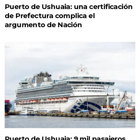
Puerto de Ushuaia: una certificación
de Prefectura complica el
argumento de Nación
Puerto de Ushuaia: 9 mil pasajeros