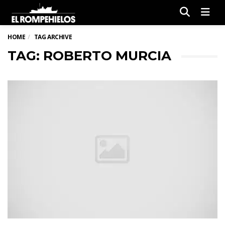
Men
HOME
TAG ARCHIVE
TAG: ROBERTO MURCIA