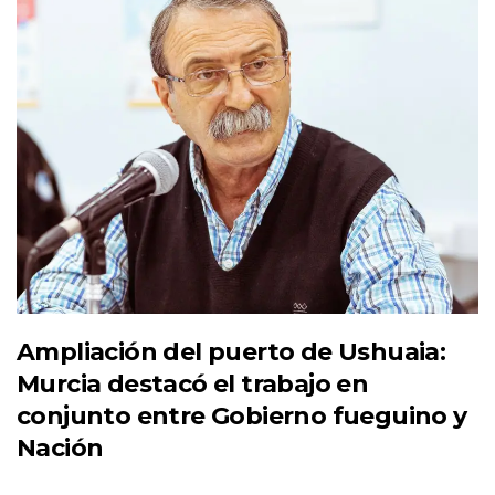
Ampliación del puerto de Ushuaia:
Murcia destacó el trabajo en
conjunto entre Gobierno fueguino y
Nación