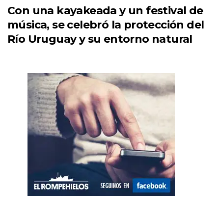
Con una kayakeada y un festival de
música, se celebró la protección del
Río Uruguay y su entorno natural