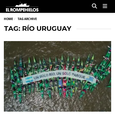
Men
HOME
TAG ARCHIVE
TAG: RÍO URUGUAY