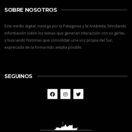
SOBRE NOSOTROS
Este medio digital, navega por la Patagonia y la Antártida, brindando
información sobre los temas que generan interacción con su gente,
y buscando historias que consolidan una voz propia del Sur,
expresada de la forma más amplia posible.
SEGUINOS