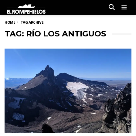
Men
HOME
TAG ARCHIVE
TAG: RÍO LOS ANTIGUOS