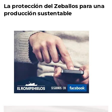
La protección del Zeballos para una
producción sustentable