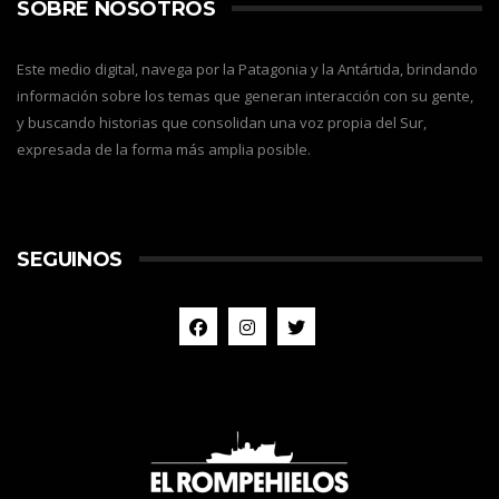
SOBRE NOSOTROS
Este medio digital, navega por la Patagonia y la Antártida, brindando
información sobre los temas que generan interacción con su gente,
y buscando historias que consolidan una voz propia del Sur,
expresada de la forma más amplia posible.
SEGUINOS