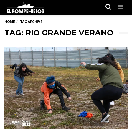
Men
HOME
TAG ARCHIVE
TAG: RIO GRANDE VERANO