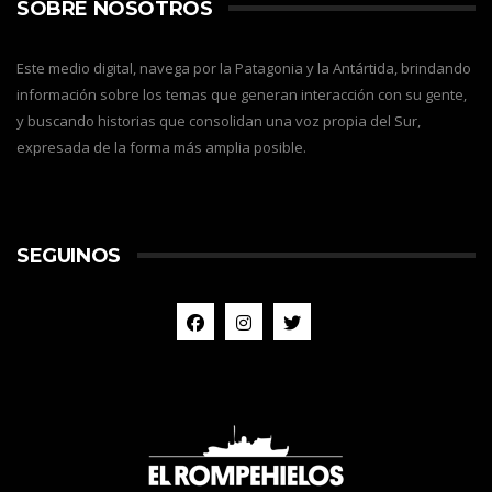
SOBRE NOSOTROS
Este medio digital, navega por la Patagonia y la Antártida, brindando
información sobre los temas que generan interacción con su gente,
y buscando historias que consolidan una voz propia del Sur,
expresada de la forma más amplia posible.
SEGUINOS