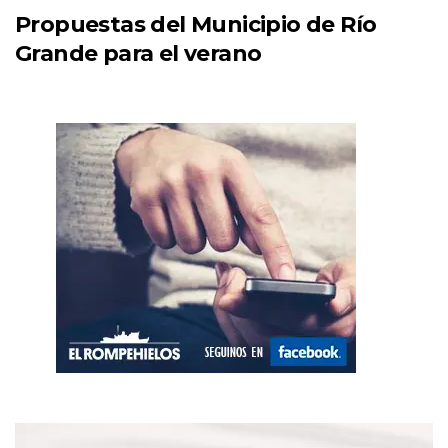
Propuestas del Municipio de Río
Grande para el verano