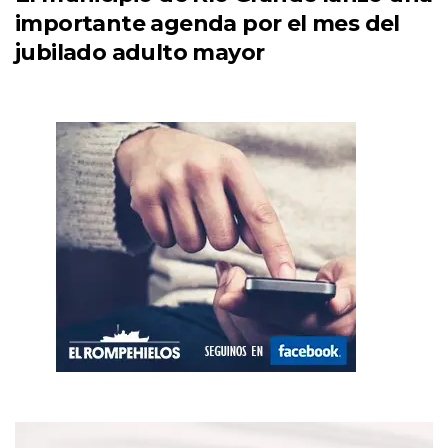
importante agenda por el mes del
jubilado adulto mayor