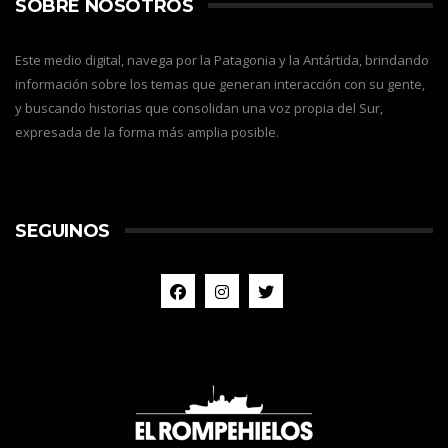
SOBRE NOSOTROS
Este medio digital, navega por la Patagonia y la Antártida, brindando
información sobre los temas que generan interacción con su gente,
y buscando historias que consolidan una voz propia del Sur,
expresada de la forma más amplia posible.
SEGUINOS