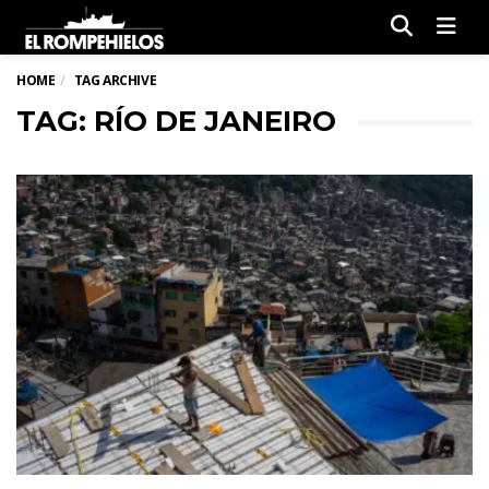
Men
HOME
TAG ARCHIVE
TAG: RÍO DE JANEIRO