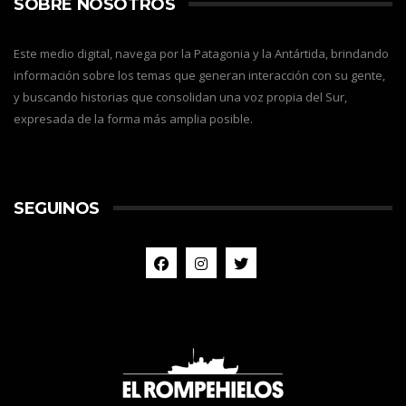
SOBRE NOSOTROS
Este medio digital, navega por la Patagonia y la Antártida, brindando
información sobre los temas que generan interacción con su gente,
y buscando historias que consolidan una voz propia del Sur,
expresada de la forma más amplia posible.
SEGUINOS