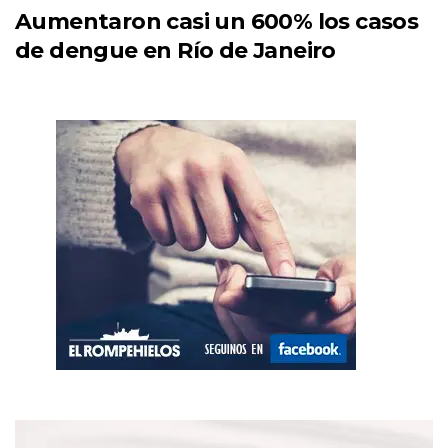
Aumentaron casi un 600% los casos
de dengue en Río de Janeiro