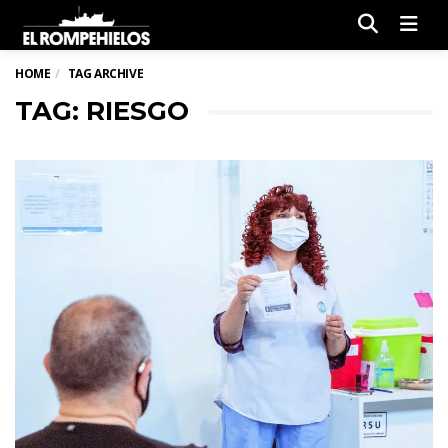
Men
HOME
TAG ARCHIVE
TAG: RIESGO