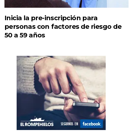
Inicia la pre-inscripción para
personas con factores de riesgo de
50 a 59 años