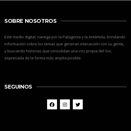
SOBRE NOSOTROS
Este medio digital, navega por la Patagonia y la Antártida, brindando
información sobre los temas que generan interacción con su gente,
y buscando historias que consolidan una voz propia del Sur,
expresada de la forma más amplia posible.
SEGUINOS